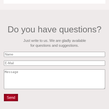
Do you have questions?
Just write to us. We are gladly available
for questions and suggestions.