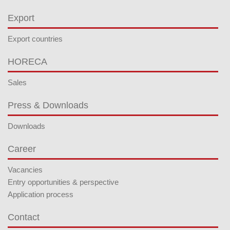
Export
Export countries
HORECA
Sales
Press & Downloads
Downloads
Career
Vacancies
Entry opportunities & perspective
Application process
Contact