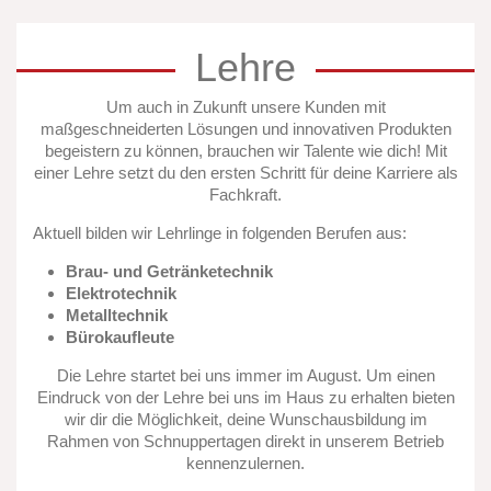
Lehre
Um auch in Zukunft unsere Kunden mit
maßgeschneiderten Lösungen und innovativen Produkten
begeistern zu können, brauchen wir Talente wie dich! Mit
einer Lehre setzt du den ersten Schritt für deine Karriere als
Fachkraft.
Aktuell bilden wir Lehrlinge in folgenden Berufen aus:
Brau- und Getränketechnik
Elektrotechnik
Metalltechnik
Bürokaufleute
Die Lehre startet bei uns immer im August. Um einen
Eindruck von der Lehre bei uns im Haus zu erhalten bieten
wir dir die Möglichkeit, deine Wunschausbildung im
Rahmen von Schnuppertagen direkt in unserem Betrieb
kennenzulernen.