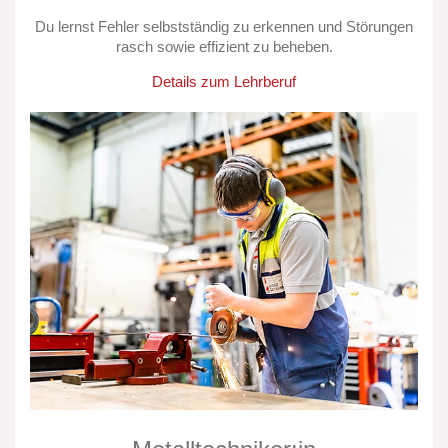
Du lernst Fehler selbstständig zu erkennen und Störungen
rasch sowie effizient zu beheben.
Details zum Lehrberuf