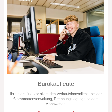
Bürokaufleute
Ihr unterstützt vor allem den Verkaufsinnendienst bei der
Stammdatenverwaltung, Rechnungslegung und dem
Mahnwesen.