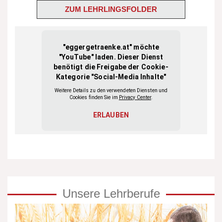
ZUM LEHRLINGSFOLDER
Unsere Lehrberufe