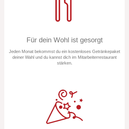
Für dein Wohl ist gesorgt
Jeden Monat bekommst du ein kostenloses Getränkepaket
deiner Wahl und du kannst dich im Mitarbeiterrestaurant
stärken.