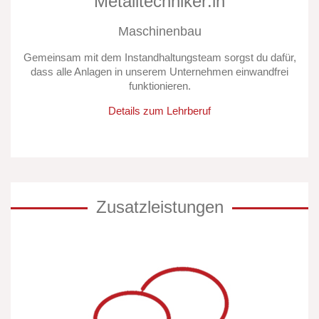
Metalltechniker:in
Maschinenbau
Gemeinsam mit dem Instandhaltungsteam sorgst du dafür,
dass alle Anlagen in unserem Unternehmen einwandfrei
funktionieren.
Details zum Lehrberuf
Zusatzleistungen