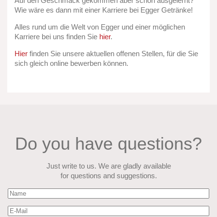
Auf den Geschmack gekommen aber schon ausgelernt?
Wie wäre es dann mit einer Karriere bei Egger Getränke!
Alles rund um die Welt von Egger und einer möglichen
Karriere bei uns finden Sie
hier
.
Hier
finden Sie unsere aktuellen offenen Stellen, für die Sie
sich gleich online bewerben können.
Do you have questions?
Just write to us. We are gladly available
for questions and suggestions.