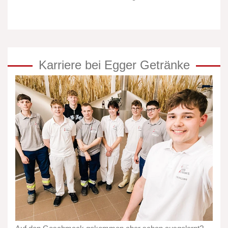
Karriere bei Egger Getränke