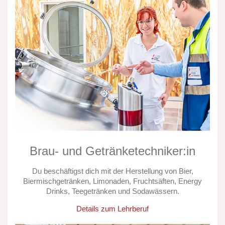
Brau- und Getränketechniker:in
Du beschäftigst dich mit der Herstellung von Bier,
Biermischgetränken, Limonaden, Fruchtsäften, Energy
Drinks, Teegetränken und Sodawässern.
Details zum Lehrberuf