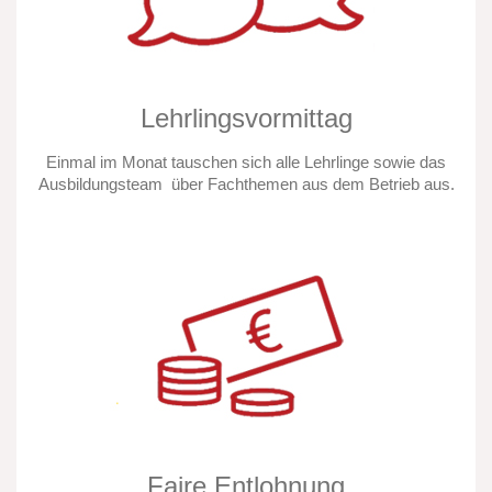
Lehrlingsvormittag
Einmal im Monat tauschen sich alle Lehrlinge sowie das
Ausbildungsteam über Fachthemen aus dem Betrieb aus.
Faire Entlohnung