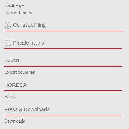
Radlberger
Further brands
Contract filling
Private labels
Export
Export countries
HORECA
Sales
Press & Downloads
Downloads