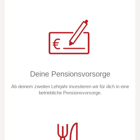
Deine Pensionsvorsorge
Ab deinem zweiten Lehrjahr investieren wir für dich in eine
betriebliche Pensionsvorsorge.