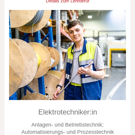
Details zum Lehrberuf
Elektrotechniker:in
Anlagen- und Betriebstechnik;
Automatisierungs- und Prozesstechnik