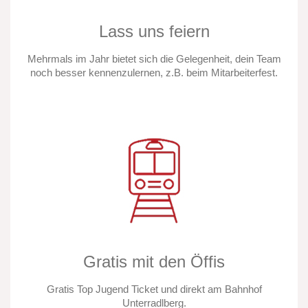
Lass uns feiern
Mehrmals im Jahr bietet sich die Gelegenheit, dein Team
noch besser kennenzulernen, z.B. beim Mitarbeiterfest.
Gratis mit den Öffis
Gratis Top Jugend Ticket und direkt am Bahnhof
Unterradlberg.