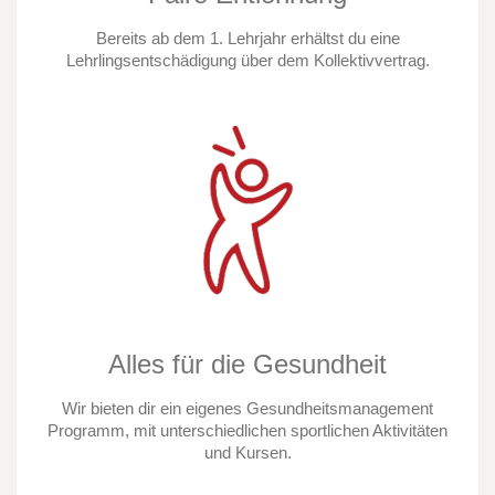
Bereits ab dem 1. Lehrjahr erhältst du eine
Lehrlingsentschädigung über dem Kollektivvertrag.
Alles für die Gesundheit
Wir bieten dir ein eigenes Gesundheitsmanagement
Programm, mit unterschiedlichen sportlichen Aktivitäten
und Kursen.