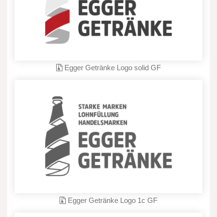
Egger Getränke Logo solid GF
Egger Getränke Logo 1c GF