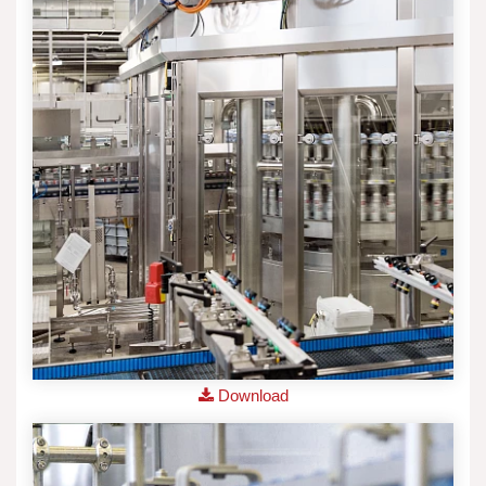
Download