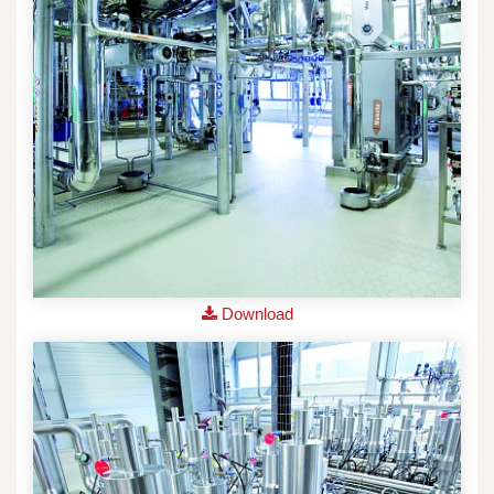
Download