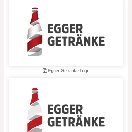
Egger Getränke Logo