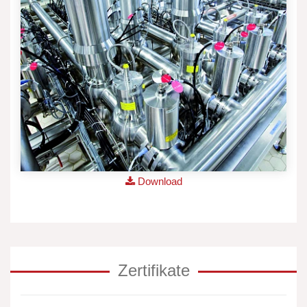
Download
Zertifikate