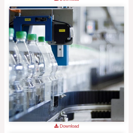
Download