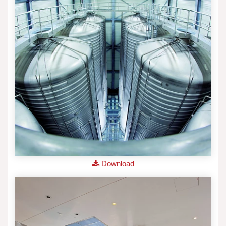
Download