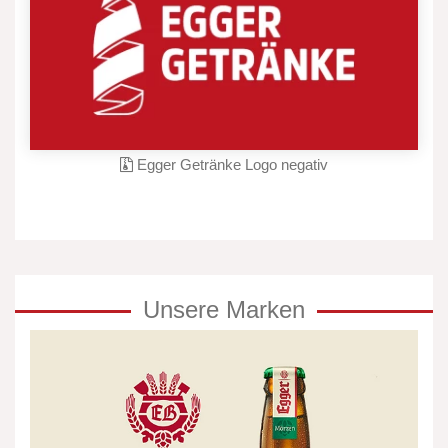
Egger Getränke Logo negativ
Unsere Marken