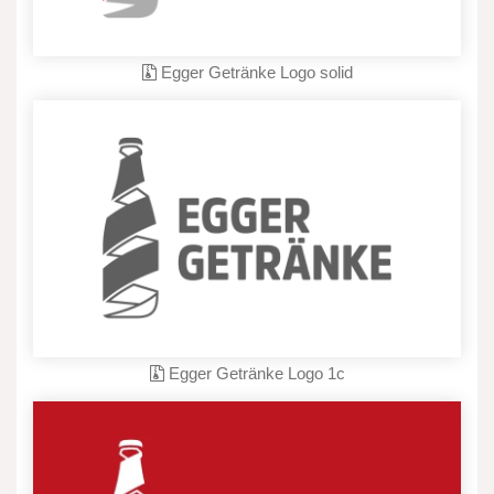
Egger Getränke Logo solid
Egger Getränke Logo 1c