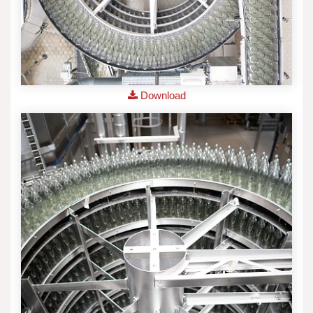
Download