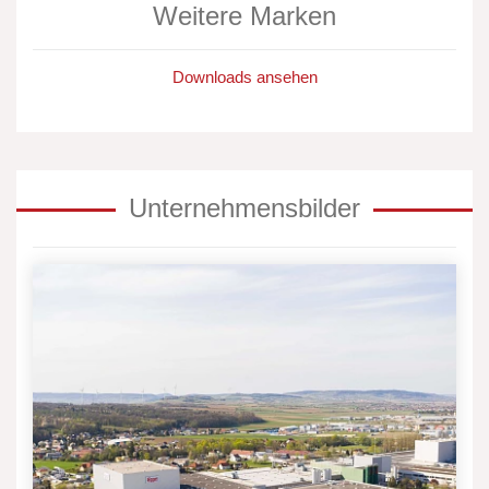
Weitere Marken
Downloads ansehen
Unternehmensbilder