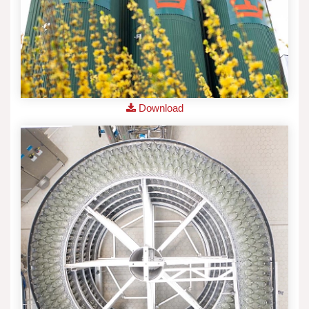
Download