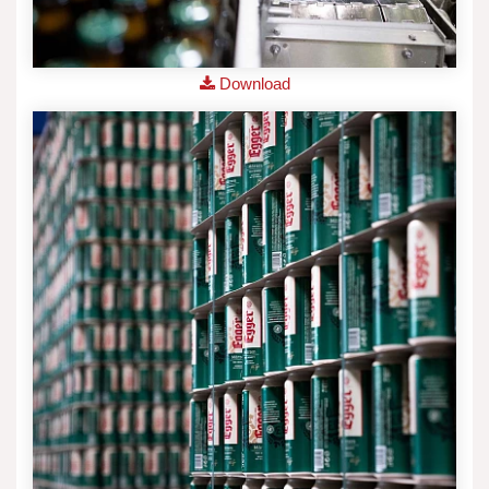
Download