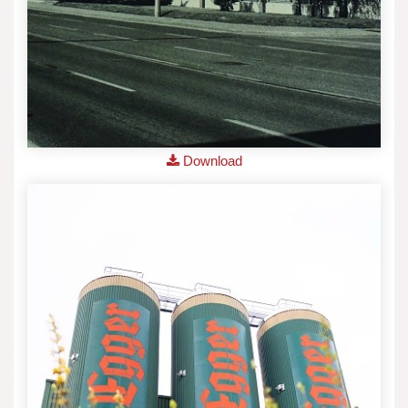
Download