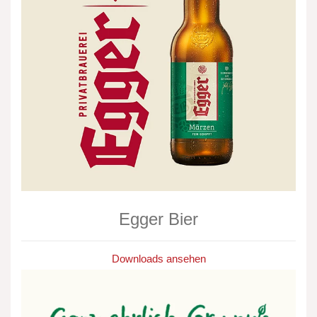
Egger Bier
Downloads ansehen