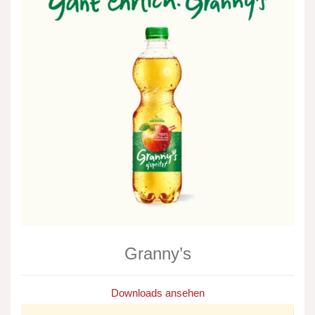
Granny’s
Downloads ansehen