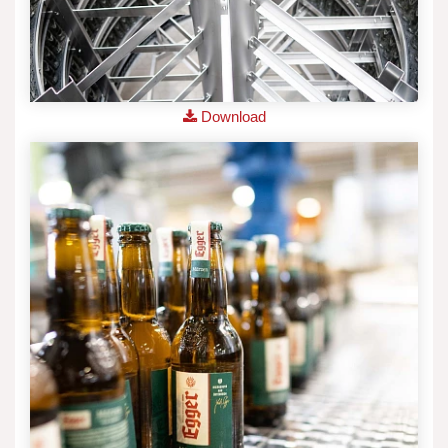
Download