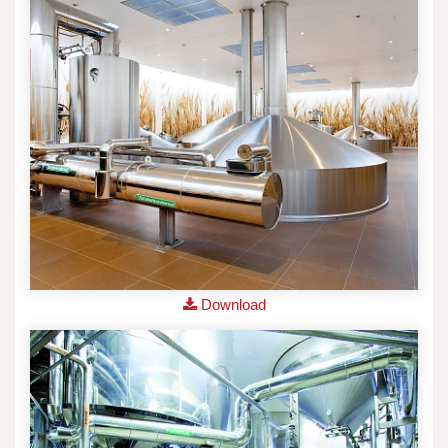
Download