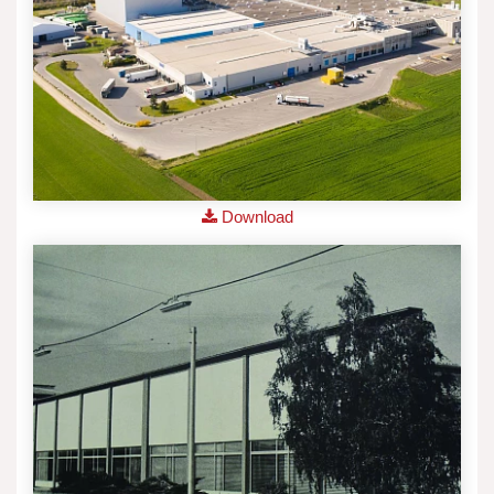
Download