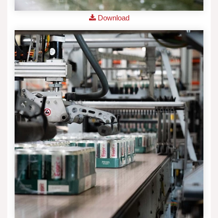
Download