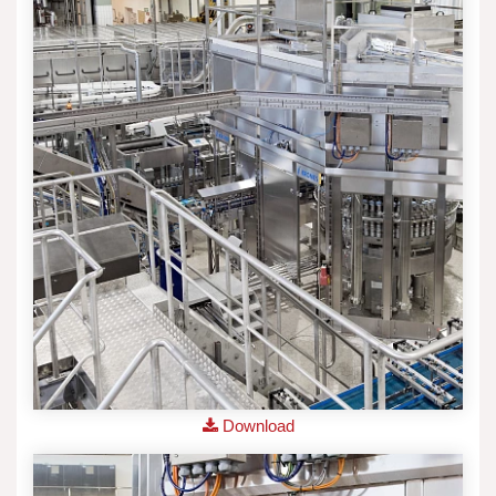
Download