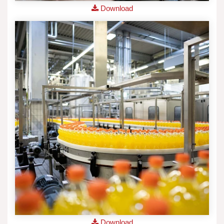
Download
Download