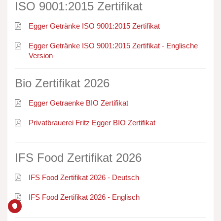
ISO 9001:2015 Zertifikat
Egger Getränke ISO 9001:2015 Zertifikat
Egger Getränke ISO 9001:2015 Zertifikat - Englische
Version
Bio Zertifikat 2026
Egger Getraenke BIO Zertifikat
Privatbrauerei Fritz Egger BIO Zertifikat
IFS Food Zertifikat 2026
IFS Food Zertifikat 2026 - Deutsch
IFS Food Zertifikat 2026 - Englisch