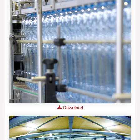
Download