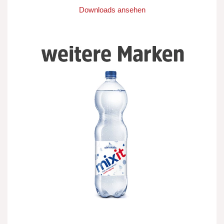
Downloads ansehen