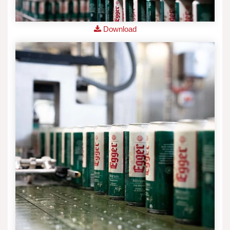
Download