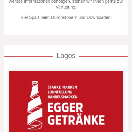
weitere Informationen benötigen, stehen wir Ihnen gerne zur
Verfügung.
Viel Spaß beim Durchstöbern und Downloaden!
Logos