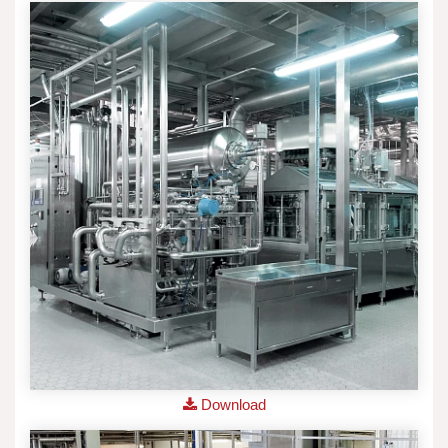
Download