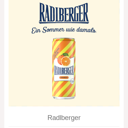
Radlberger