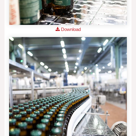
Download