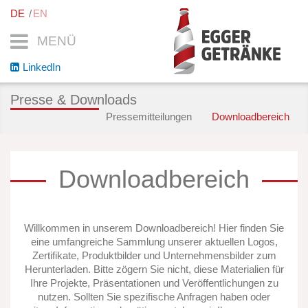
DE
EN
MENÜ
LinkedIn
Presse & Downloads
Pressemitteilungen
Downloadbereich
Downloadbereich
Willkommen in unserem Downloadbereich! Hier finden Sie
eine umfangreiche Sammlung unserer aktuellen Logos,
Zertifikate, Produktbilder und Unternehmensbilder zum
Herunterladen. Bitte zögern Sie nicht, diese Materialien für
Ihre Projekte, Präsentationen und Veröffentlichungen zu
nutzen. Sollten Sie spezifische Anfragen haben oder