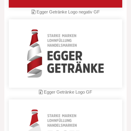
Egger Getränke Logo negativ GF
Egger Getränke Logo GF