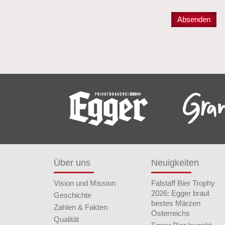
Über uns
Neuigkeiten
Vision und Mission
Falstaff Bier Trophy
2026: Egger braut
Geschichte
bestes Märzen
Zahlen & Fakten
Österreichs
Qualität