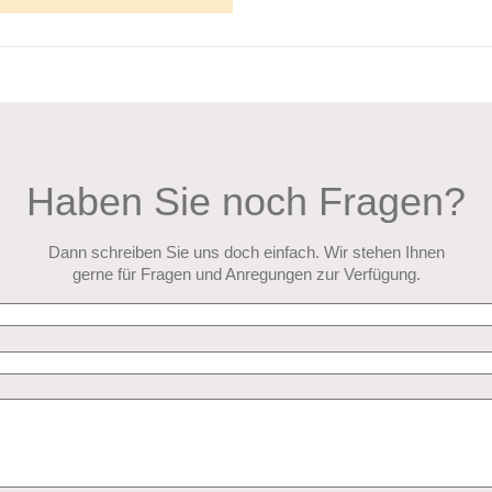
Haben Sie noch Fragen?
Dann schreiben Sie uns doch einfach. Wir stehen Ihnen
gerne für Fragen und Anregungen zur Verfügung.