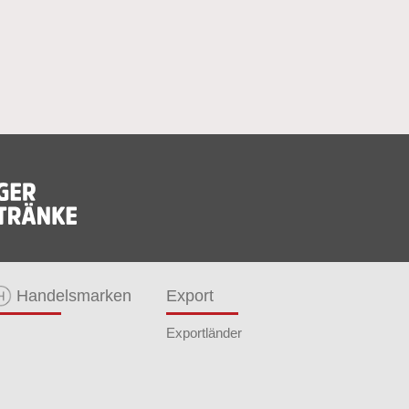
Handelsmarken
Export
Exportländer