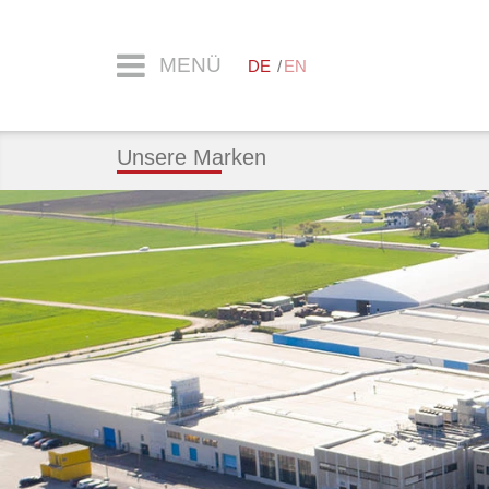
MENÜ
DE
EN
Unsere Marken