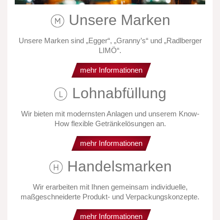
Unsere Marken
Unsere Marken sind „Egger“, „Granny’s“ und „Radlberger
LIMÖ“.
mehr Informationen
Lohnabfüllung
Wir bieten mit modernsten Anlagen und unserem Know-
How flexible Getränkelösungen an.
mehr Informationen
Handelsmarken
Wir erarbeiten mit Ihnen gemeinsam individuelle,
maßgeschneiderte Produkt- und Verpackungskonzepte.
mehr Informationen