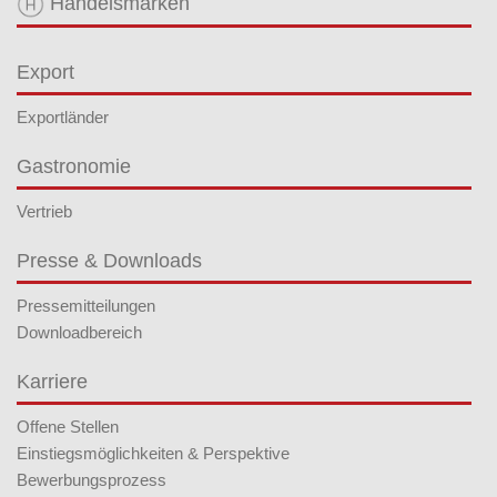
Handelsmarken
Export
Exportländer
Gastronomie
Vertrieb
Presse & Downloads
Pressemitteilungen
Downloadbereich
Karriere
Offene Stellen
Einstiegsmöglichkeiten & Perspektive
Bewerbungsprozess