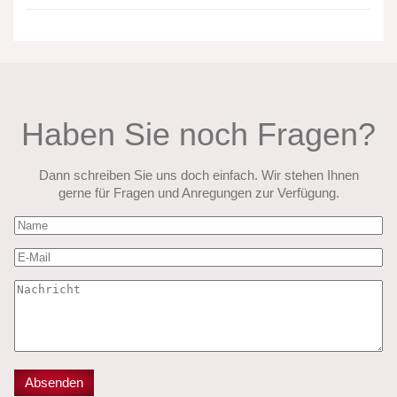
Haben Sie noch Fragen?
Dann schreiben Sie uns doch einfach. Wir stehen Ihnen
gerne für Fragen und Anregungen zur Verfügung.