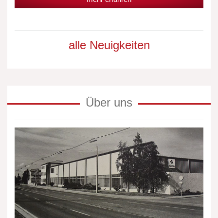
alle Neuigkeiten
Über uns