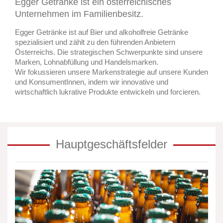
Egger Getränke ist ein österreichisches
Unternehmen im Familienbesitz.
Egger Getränke ist auf Bier und alkoholfreie Getränke
spezialisiert und zählt zu den führenden Anbietern
Österreichs. Die strategischen Schwerpunkte sind unsere
Marken, Lohnabfüllung und Handelsmarken.
Wir fokussieren unsere Markenstrategie auf unsere Kunden
und KonsumentInnen, indem wir innovative und
wirtschaftlich lukrative Produkte entwickeln und forcieren.
Hauptgeschäftsfelder