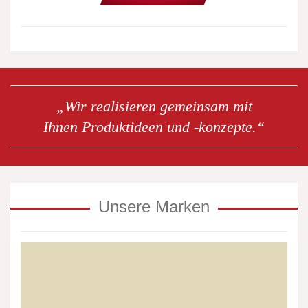
„Wir realisieren gemeinsam mit
Ihnen Produktideen und -konzepte.“
Unsere Marken
Egger