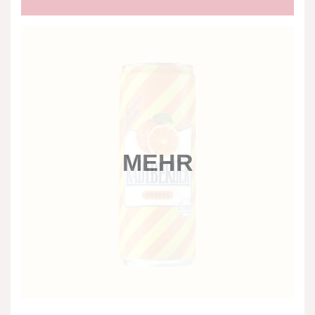
Mehr
MEHR