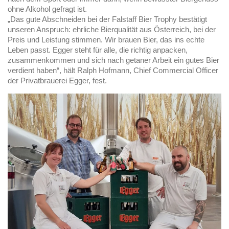
ohne Alkohol gefragt ist.
„Das gute Abschneiden bei der Falstaff Bier Trophy bestätigt
unseren Anspruch: ehrliche Bierqualität aus Österreich, bei der
Preis und Leistung stimmen. Wir brauen Bier, das ins echte
Leben passt. Egger steht für alle, die richtig anpacken,
zusammenkommen und sich nach getaner Arbeit ein gutes Bier
verdient haben“, hält Ralph Hofmann, Chief Commercial Officer
der Privatbrauerei Egger, fest.