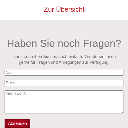
Zur Übersicht
Haben Sie noch Fragen?
Dann schreiben Sie uns doch einfach. Wir stehen Ihnen
gerne für Fragen und Anregungen zur Verfügung.