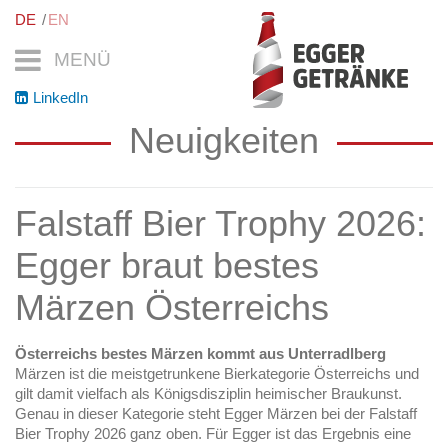
DE
EN
MENÜ
LinkedIn
Neuigkeiten
Falstaff Bier Trophy 2026:
Egger braut bestes
Märzen Österreichs
Österreichs bestes Märzen kommt aus Unterradlberg
Märzen ist die meistgetrunkene Bierkategorie Österreichs und
gilt damit vielfach als Königsdisziplin heimischer Braukunst.
Genau in dieser Kategorie steht Egger Märzen bei der Falstaff
Bier Trophy 2026 ganz oben. Für Egger ist das Ergebnis eine