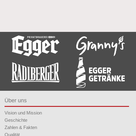
Über uns
Vision und Mission
Geschichte
Zahlen & Fakten
Qualität