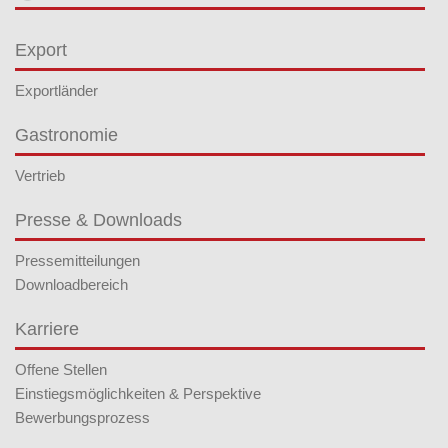
Export
Exportländer
Gastronomie
Vertrieb
Presse & Downloads
Pressemitteilungen
Downloadbereich
Karriere
Offene Stellen
Einstiegsmöglichkeiten & Perspektive
Bewerbungsprozess