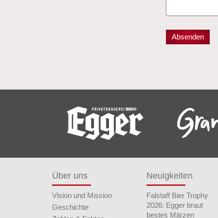
Über uns
Neuigkeiten
Vision und Mission
Falstaff Bier Trophy
2026: Egger braut
Geschichte
bestes Märzen