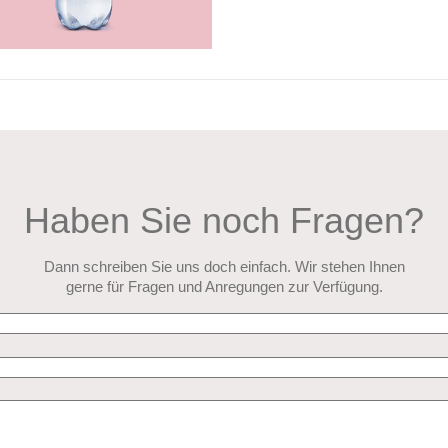
Haben Sie noch Fragen?
Dann schreiben Sie uns doch einfach. Wir stehen Ihnen
gerne für Fragen und Anregungen zur Verfügung.