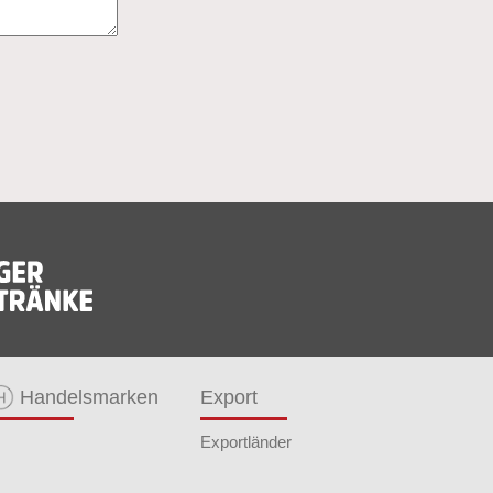
Handelsmarken
Export
Exportländer