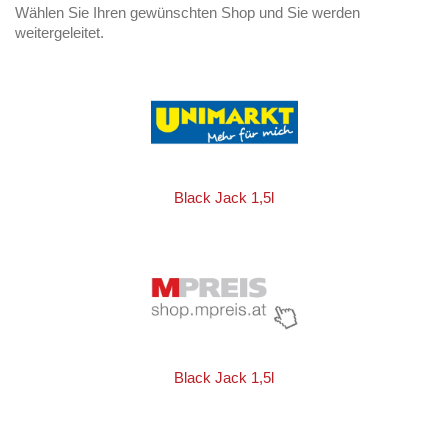
Wählen Sie Ihren gewünschten Shop und Sie werden
weitergeleitet.
Black Jack 1,5l
Black Jack 1,5l