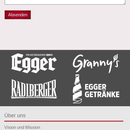
Über uns
Vision und Mission