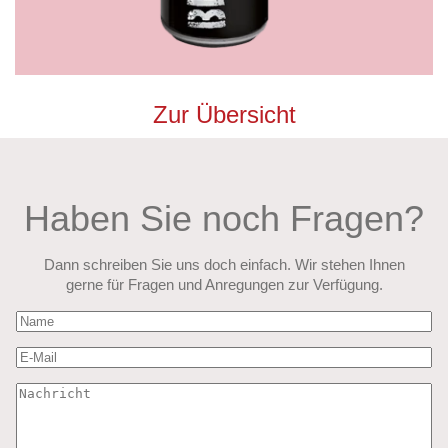
Zur Übersicht
Haben Sie noch Fragen?
Dann schreiben Sie uns doch einfach. Wir stehen Ihnen
gerne für Fragen und Anregungen zur Verfügung.