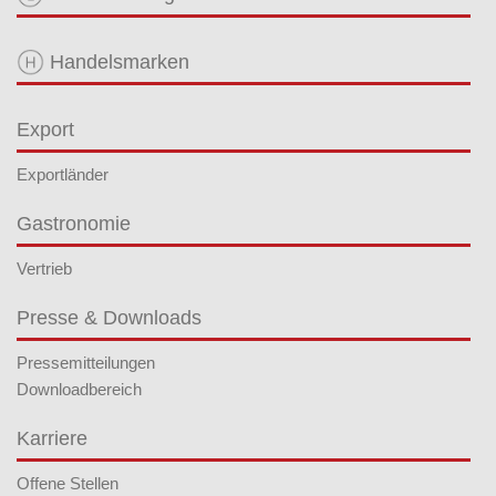
Handelsmarken
Export
Exportländer
Gastronomie
Vertrieb
Presse & Downloads
Pressemitteilungen
Downloadbereich
Karriere
Offene Stellen