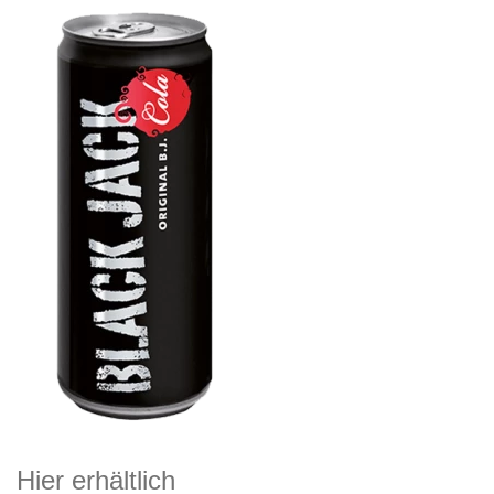
Hier erhältlich