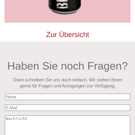
Zur Übersicht
Haben Sie noch Fragen?
Dann schreiben Sie uns doch einfach. Wir stehen Ihnen
gerne für Fragen und Anregungen zur Verfügung.