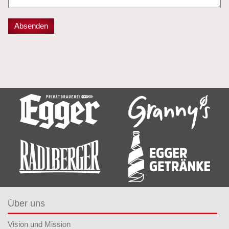
Über uns
Vision und Mission