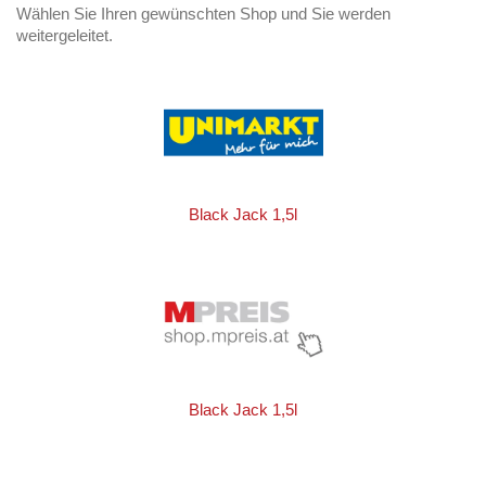
Wählen Sie Ihren gewünschten Shop und Sie werden
weitergeleitet.
Black Jack 1,5l
Black Jack 1,5l