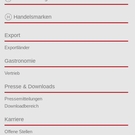
Handelsmarken
Export
Exportländer
Gastronomie
Vertrieb
Presse & Downloads
Pressemitteilungen
Downloadbereich
Karriere
Offene Stellen