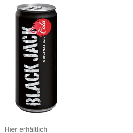
Hier erhältlich