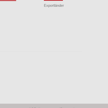
Exportländer