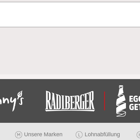
Unsere Marken
Lohnabfüllung