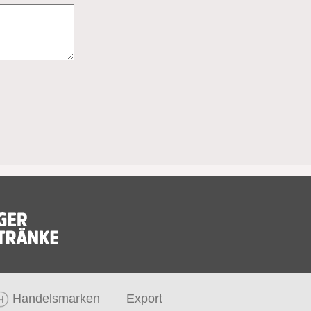
Handelsmarken
Export