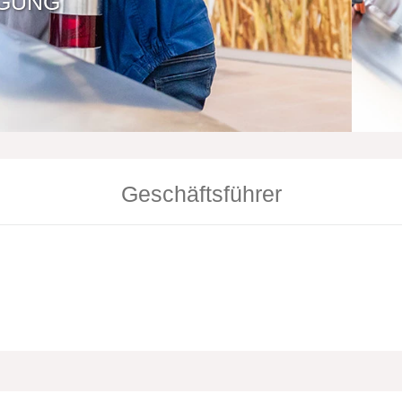
ÜGUNG
Geschäftsführer