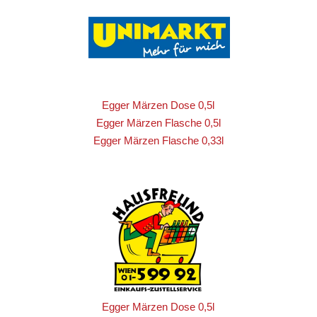
Egger Märzen Dose 0,5l
Egger Märzen Flasche 0,5l
Egger Märzen Flasche 0,33l
Egger Märzen Dose 0,5l