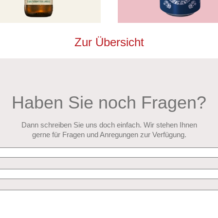
Zur Übersicht
Haben Sie noch Fragen?
Dann schreiben Sie uns doch einfach. Wir stehen Ihnen
gerne für Fragen und Anregungen zur Verfügung.