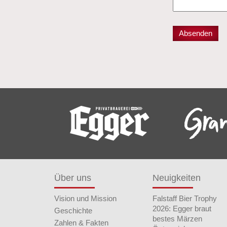
Über uns
Neuigkeiten
Vision und Mission
Falstaff Bier Trophy
2026: Egger braut
Geschichte
bestes Märzen
Zahlen & Fakten