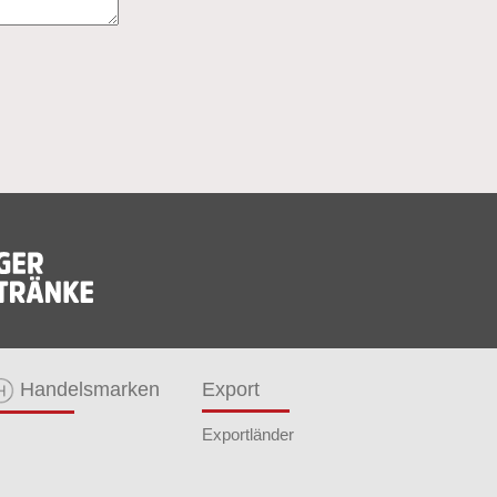
Handelsmarken
Export
Exportländer