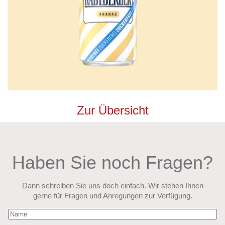
Zur Übersicht
Haben Sie noch Fragen?
Dann schreiben Sie uns doch einfach. Wir stehen Ihnen
gerne für Fragen und Anregungen zur Verfügung.