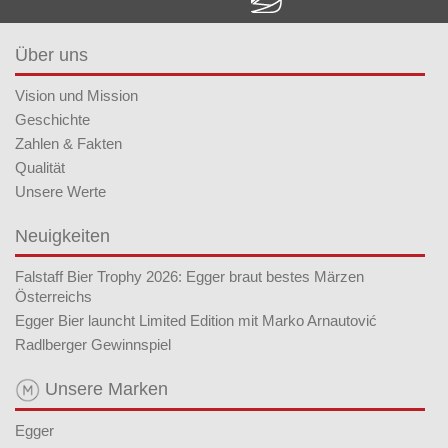
Über uns
Vision und Mission
Geschichte
Zahlen & Fakten
Qualität
Unsere Werte
Neuigkeiten
Falstaff Bier Trophy 2026: Egger braut bestes Märzen
Österreichs
Egger Bier launcht Limited Edition mit Marko Arnautović
Radlberger Gewinnspiel
Unsere Marken
Egger