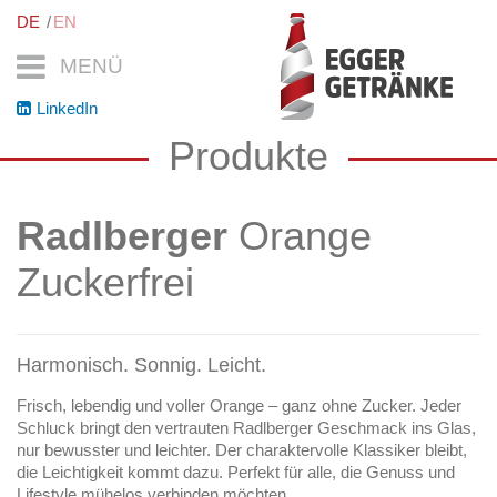
DE
EN
MENÜ
LinkedIn
Produkte
Radlberger
Orange
Zuckerfrei
Harmonisch. Sonnig. Leicht.
Frisch, lebendig und voller Orange – ganz ohne Zucker. Jeder
Schluck bringt den vertrauten Radlberger Geschmack ins Glas,
nur bewusster und leichter. Der charaktervolle Klassiker bleibt,
die Leichtigkeit kommt dazu. Perfekt für alle, die Genuss und
Lifestyle mühelos verbinden möchten.