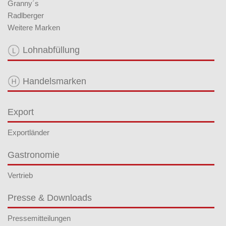
Granny´s
Radlberger
Weitere Marken
Lohnabfüllung
Handelsmarken
Export
Exportländer
Gastronomie
Vertrieb
Presse & Downloads
Pressemitteilungen