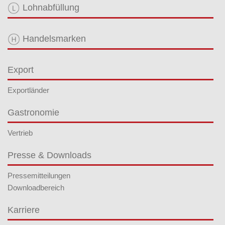
Lohnabfüllung
Handelsmarken
Export
Exportländer
Gastronomie
Vertrieb
Presse & Downloads
Pressemitteilungen
Downloadbereich
Karriere