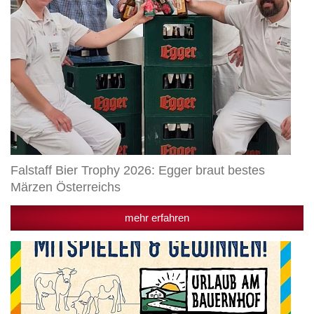
Falstaff Bier Trophy 2026: Egger braut bestes
Märzen Österreichs
mehr erfahren
Radlberger
Gewinnspiel