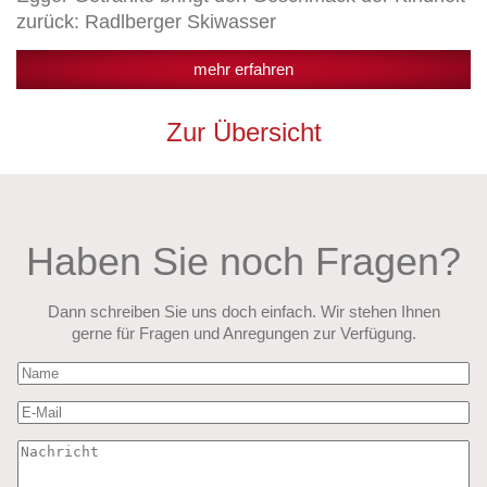
zurück: Radlberger Skiwasser
mehr erfahren
Zur Übersicht
Haben Sie noch Fragen?
Dann schreiben Sie uns doch einfach. Wir stehen Ihnen
gerne für Fragen und Anregungen zur Verfügung.