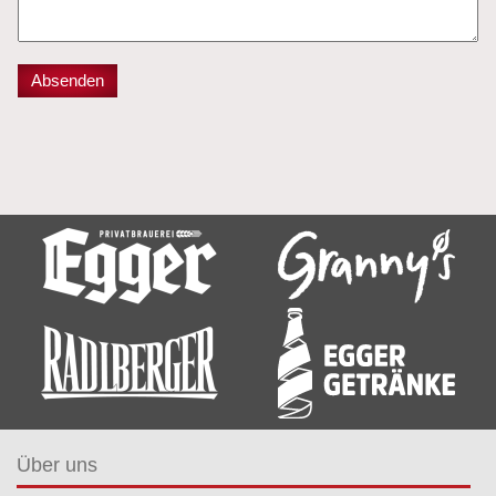
Über uns