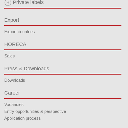
Private labels
Export
Export countries
HORECA
Sales
Press & Downloads
Downloads
Career
Vacancies
Entry opportunities & perspective
Application process