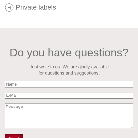
Private labels
Do you have questions?
Just write to us. We are gladly available
for questions and suggestions.