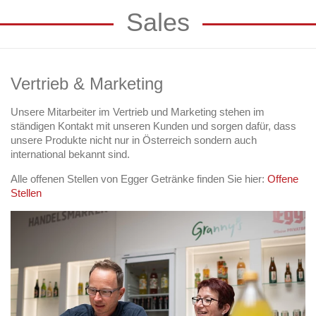
Sales
Vertrieb & Marketing
Unsere Mitarbeiter im Vertrieb und Marketing stehen im
ständigen Kontakt mit unseren Kunden und sorgen dafür, dass
unsere Produkte nicht nur in Österreich sondern auch
international bekannt sind.
Alle offenen Stellen von Egger Getränke finden Sie hier:
Offene
Stellen