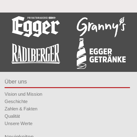
Über uns
Vision und Mission
Geschichte
Zahlen & Fakten
Qualität
Unsere Werte