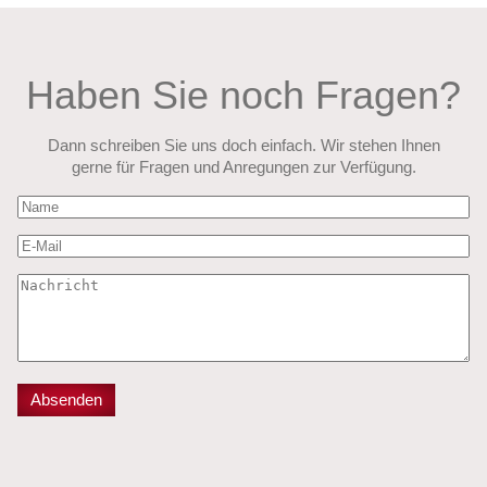
Haben Sie noch Fragen?
Dann schreiben Sie uns doch einfach. Wir stehen Ihnen
gerne für Fragen und Anregungen zur Verfügung.