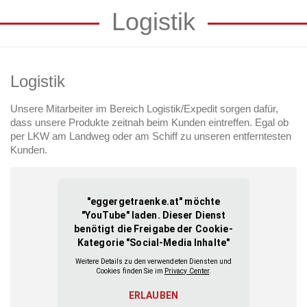
Logistik
Logistik
Unsere Mitarbeiter im Bereich Logistik/Expedit sorgen dafür,
dass unsere Produkte zeitnah beim Kunden eintreffen. Egal ob
per LKW am Landweg oder am Schiff zu unseren entferntesten
Kunden.