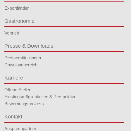
Exportländer
Gastronomie
Vertrieb
Presse & Downloads
Pressemitteilungen
Downloadbereich
Karriere
Offene Stellen
Einstiegsmöglichkeiten & Perspektive
Bewerbungsprozess
Kontakt
Ansprechpartner