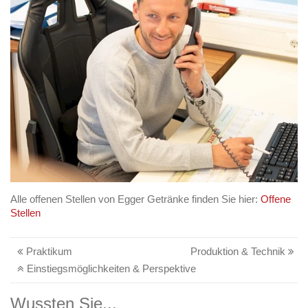
Alle offenen Stellen von Egger Getränke finden Sie hier:
Offene
Stellen
Praktikum
Produktion & Technik
Einstiegsmöglichkeiten & Perspektive
Wussten Sie...