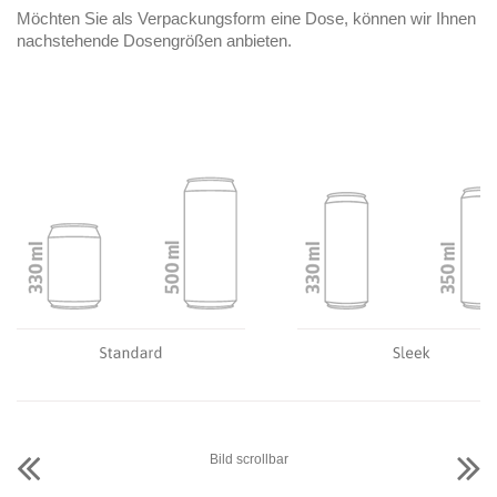
Möchten Sie als Verpackungsform eine Dose, können wir Ihnen
nachstehende Dosengrößen anbieten.
Bild scrollbar