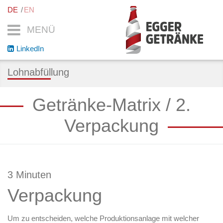
DE
EN
MENÜ
LinkedIn
Lohnabfüllung
Getränke-Matrix / 2.
Verpackung
3 Minuten
Verpackung
Um zu entscheiden, welche Produktionsanlage mit welcher