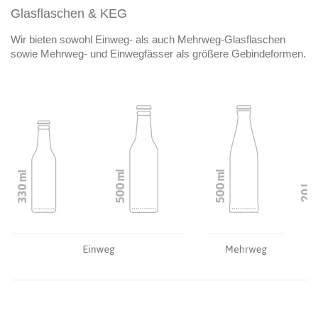
Glasflaschen & KEG
Wir bieten sowohl Einweg- als auch Mehrweg-Glasflaschen
sowie Mehrweg- und Einwegfässer als größere Gebindeformen.