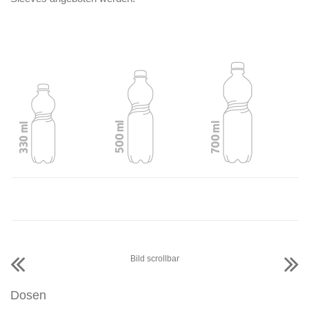
Bild scrollbar
Dosen