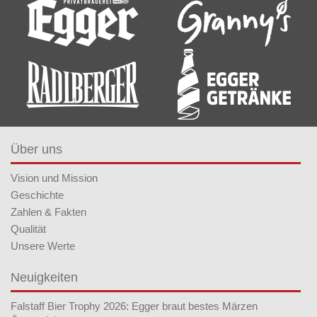
Über uns
Vision und Mission
Geschichte
Zahlen & Fakten
Qualität
Unsere Werte
Neuigkeiten
Falstaff Bier Trophy 2026: Egger braut bestes Märzen