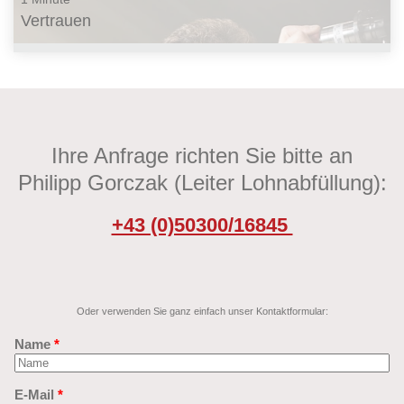
Vertrauen
Ihre Anfrage richten Sie bitte an
Philipp Gorczak (Leiter Lohnabfüllung):
+43 (0)50300/16845
Oder verwenden Sie ganz einfach unser Kontaktformular: