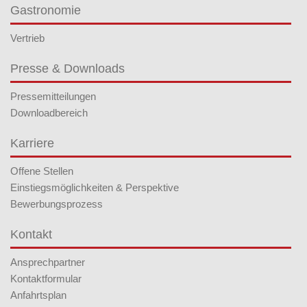
Gastronomie
Vertrieb
Presse & Downloads
Pressemitteilungen
Downloadbereich
Karriere
Offene Stellen
Einstiegsmöglichkeiten & Perspektive
Bewerbungsprozess
Kontakt
Ansprechpartner
Kontaktformular
Anfahrtsplan