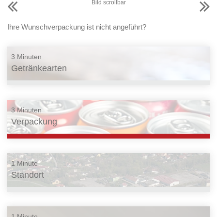
Bild scrollbar
Ihre Wunschverpackung ist nicht angeführt?
3 Minuten
Getränkearten
3 Minuten
Verpackung
1 Minute
Standort
1 Minute