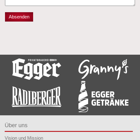
Über uns
Vision und Mission