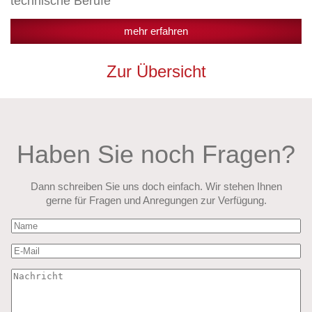
technische Berufe
mehr erfahren
Zur Übersicht
Haben Sie noch Fragen?
Dann schreiben Sie uns doch einfach. Wir stehen Ihnen
gerne für Fragen und Anregungen zur Verfügung.