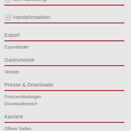
Handelsmarken
Export
Exportländer
Gastronomie
Vertrieb
Presse & Downloads
Pressemitteilungen
Downloadbereich
Karriere
Offene Stellen