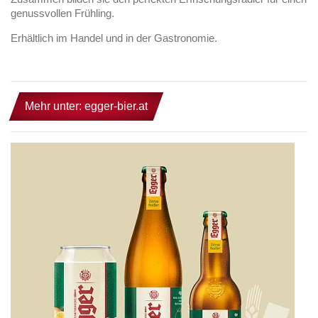
genussvollen Frühling.
Erhältlich im Handel und in der Gastronomie.
Mehr unter: egger-bier.at