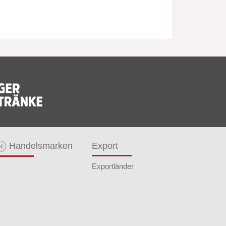
Handelsmarken
Export
Exportländer