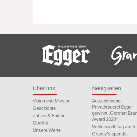
Über uns
Neuigkeiten
Vision und Mission
Auszeichnung:
Privatbrauerei Egger
Geschichte
gewinnt „German Bra
Zahlen & Fakten
Award 2020“
Qualität
Weltumwelt-Tag am 5.
Unsere Werte
Granny’s spendet