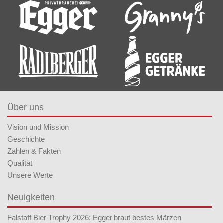
Über uns
Vision und Mission
Geschichte
Zahlen & Fakten
Qualität
Unsere Werte
Neuigkeiten
Falstaff Bier Trophy 2026: Egger braut bestes Märzen