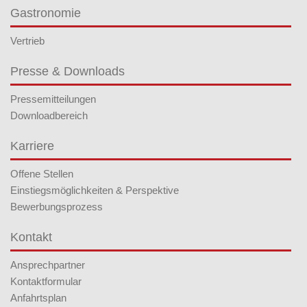
Gastronomie
Vertrieb
Presse & Downloads
Pressemitteilungen
Downloadbereich
Karriere
Offene Stellen
Einstiegsmöglichkeiten & Perspektive
Bewerbungsprozess
Kontakt
Ansprechpartner
Kontaktformular
Anfahrtsplan