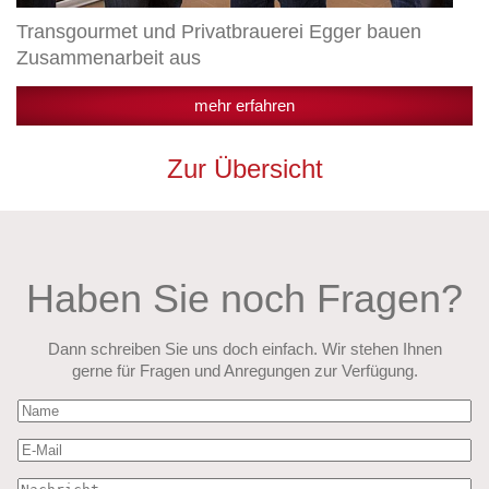
Transgourmet und Privatbrauerei Egger bauen
Zusammenarbeit aus
mehr erfahren
Zur Übersicht
Haben Sie noch Fragen?
Dann schreiben Sie uns doch einfach. Wir stehen Ihnen
gerne für Fragen und Anregungen zur Verfügung.