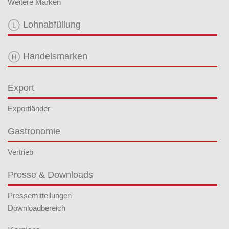
Weitere Marken
Lohnabfüllung
Handelsmarken
Export
Exportländer
Gastronomie
Vertrieb
Presse & Downloads
Pressemitteilungen
Downloadbereich