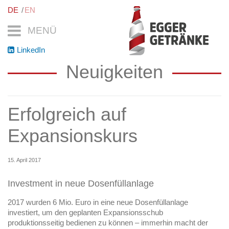
DE
EN
MENÜ
LinkedIn
Neuigkeiten
Erfolgreich auf
Expansionskurs
15. April 2017
Investment in neue Dosenfüllanlage
2017 wurden 6 Mio. Euro in eine neue Dosenfüllanlage
investiert, um den geplanten Expansionsschub
produktionsseitig bedienen zu können – immerhin macht der