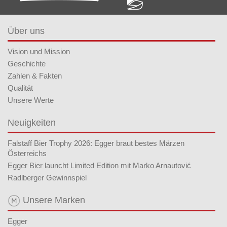
Über uns
Vision und Mission
Geschichte
Zahlen & Fakten
Qualität
Unsere Werte
Neuigkeiten
Falstaff Bier Trophy 2026: Egger braut bestes Märzen
Österreichs
Egger Bier launcht Limited Edition mit Marko Arnautović
Radlberger Gewinnspiel
Unsere Marken
Egger