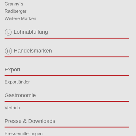
Granny´s
Radlberger
Weitere Marken
Lohnabfüllung
Handelsmarken
Export
Exportländer
Gastronomie
Vertrieb
Presse & Downloads
Pressemitteilungen