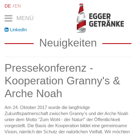
DE
EN
MENÜ
LinkedIn
Neuigkeiten
Pressekonferenz -
Kooperation Granny's &
Arche Noah
Am 24. Oktober 2017 wurde die langfristige
Zukunftspartnerschaft zwischen Granny's und der Arche Noah
unter dem Motto "Zum Wohl - der Natur!" der Öffentlichkeit
vorgestellt. Die Basis der Kooperation bildet eine gemeinsame
Vision, nämlich der Schutz der natürlichen Vielfalt. Wir möchten