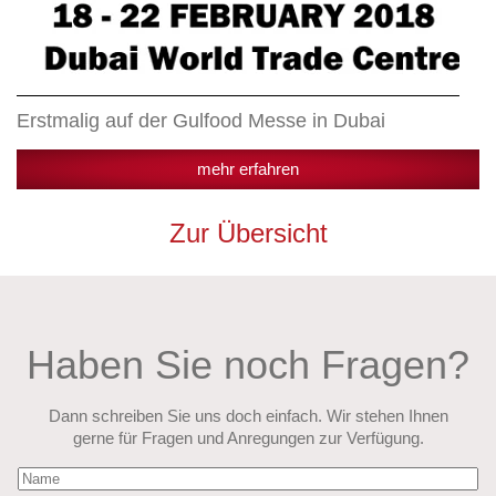
Erstmalig auf der Gulfood Messe in Dubai
mehr erfahren
Zur Übersicht
Haben Sie noch Fragen?
Dann schreiben Sie uns doch einfach. Wir stehen Ihnen
gerne für Fragen und Anregungen zur Verfügung.