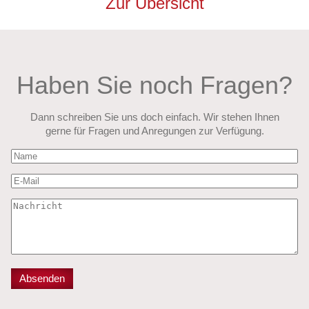
Zur Übersicht
Haben Sie noch Fragen?
Dann schreiben Sie uns doch einfach. Wir stehen Ihnen
gerne für Fragen und Anregungen zur Verfügung.