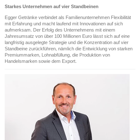
Starkes Unternehmen auf vier Standbeinen
Egger Getränke verbindet als Familienunternehmen Flexibilität
mit Erfahrung und macht laufend mit Innovationen auf sich
aufmerksam. Der Erfolg des Unternehmens mit einem
Jahresumsatz von über 100 Millionen Euro lässt sich auf eine
langfristig ausgelegte Strategie und die Konzentration auf vier
Standbeine zurückführen, nämlich die Entwicklung von starken
Premiummarken, Lohnabfüllung, die Produktion von
Handelsmarken sowie dem Export.