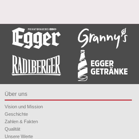
Über uns
Vision und Mission
Geschichte
Zahlen & Fakten
Qualität
Unsere Werte