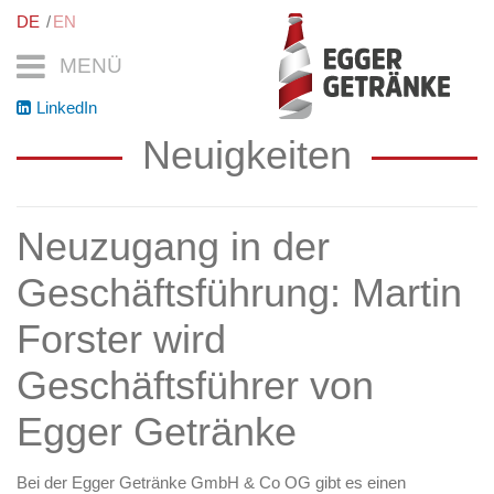
DE
EN
MENÜ
LinkedIn
Neuigkeiten
Neuzugang in der
Geschäftsführung: Martin
Forster wird
Geschäftsführer von
Egger Getränke
Bei der Egger Getränke GmbH & Co OG gibt es einen