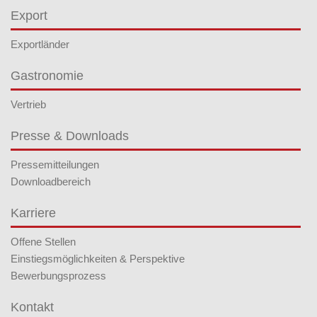
Export
Exportländer
Gastronomie
Vertrieb
Presse & Downloads
Pressemitteilungen
Downloadbereich
Karriere
Offene Stellen
Einstiegsmöglichkeiten & Perspektive
Bewerbungsprozess
Kontakt