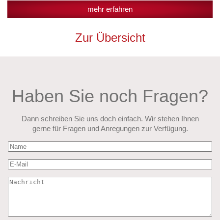
mehr erfahren
Zur Übersicht
Haben Sie noch Fragen?
Dann schreiben Sie uns doch einfach. Wir stehen Ihnen
gerne für Fragen und Anregungen zur Verfügung.