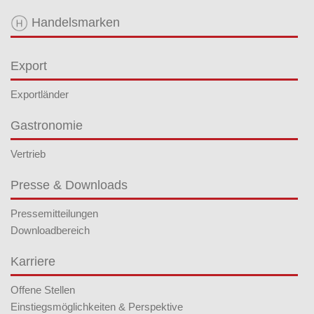
Handelsmarken
Export
Exportländer
Gastronomie
Vertrieb
Presse & Downloads
Pressemitteilungen
Downloadbereich
Karriere
Offene Stellen
Einstiegsmöglichkeiten & Perspektive