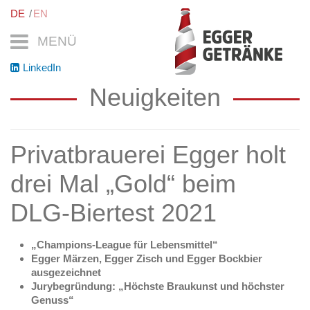
DE
EN
MENÜ
LinkedIn
Neuigkeiten
Privatbrauerei Egger holt
drei Mal „Gold“ beim
DLG-Biertest 2021
„Champions-League für Lebensmittel“
Egger Märzen, Egger Zisch und Egger Bockbier
ausgezeichnet
Jurybegründung: „Höchste Braukunst und höchster
Genuss“