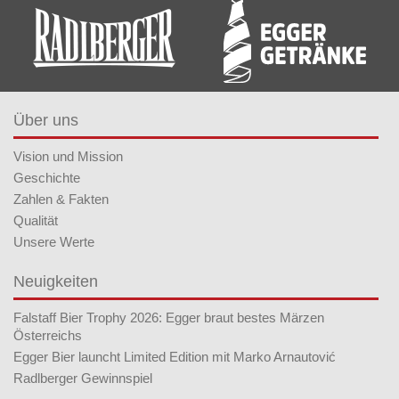
Über uns
Vision und Mission
Geschichte
Zahlen & Fakten
Qualität
Unsere Werte
Neuigkeiten
Falstaff Bier Trophy 2026: Egger braut bestes Märzen
Österreichs
Egger Bier launcht Limited Edition mit Marko Arnautović
Radlberger Gewinnspiel