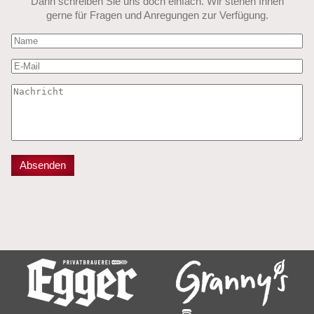
Dann schreiben Sie uns doch einfach. Wir stehen Ihnen
gerne für Fragen und Anregungen zur Verfügung.