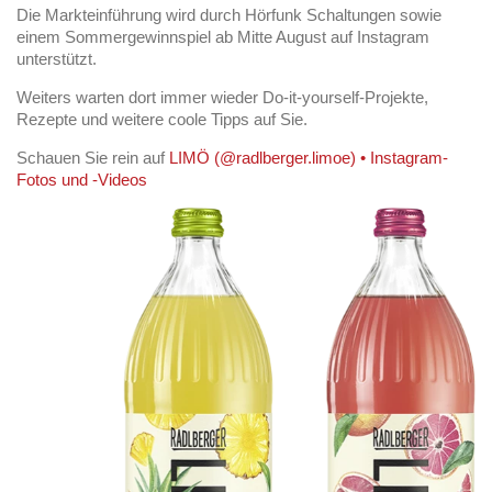
Die Markteinführung wird durch Hörfunk Schaltungen sowie
einem Sommergewinnspiel ab Mitte August auf Instagram
unterstützt.
Weiters warten dort immer wieder Do-it-yourself-Projekte,
Rezepte und weitere coole Tipps auf Sie.
Schauen Sie rein auf
LIMÖ (@radlberger.limoe) • Instagram-
Fotos und -Videos