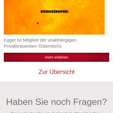
Egger ist Mitglied der unabhängigen
Privatbrauereien Österreichs
mehr erfahren
Zur Übersicht
Haben Sie noch Fragen?