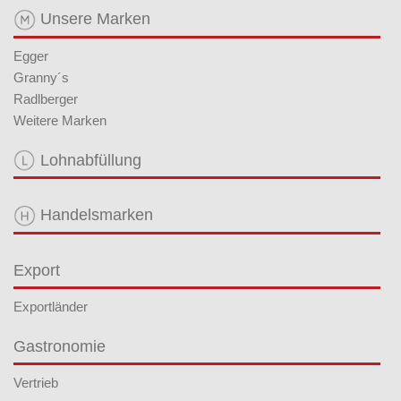
Unsere Marken
Egger
Granny´s
Radlberger
Weitere Marken
Lohnabfüllung
Handelsmarken
Export
Exportländer
Gastronomie
Vertrieb