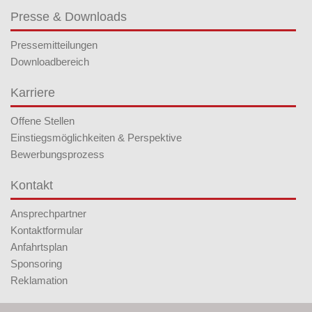
Presse & Downloads
Pressemitteilungen
Downloadbereich
Karriere
Offene Stellen
Einstiegsmöglichkeiten & Perspektive
Bewerbungsprozess
Kontakt
Ansprechpartner
Kontaktformular
Anfahrtsplan
Sponsoring
Reklamation