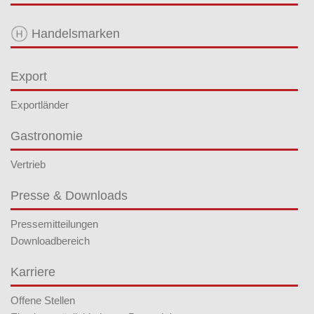
Handelsmarken
Export
Exportländer
Gastronomie
Vertrieb
Presse & Downloads
Pressemitteilungen
Downloadbereich
Karriere
Offene Stellen