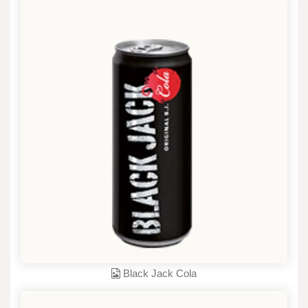
Black Jack Cola