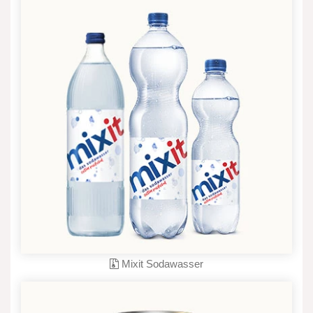
Mixit Sodawasser