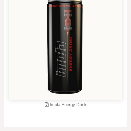
Imola Energy Drink