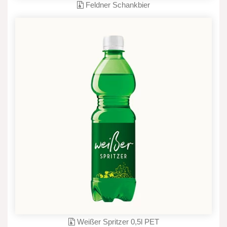
Feldner Schankbier
Weißer Spritzer 0,5l PET