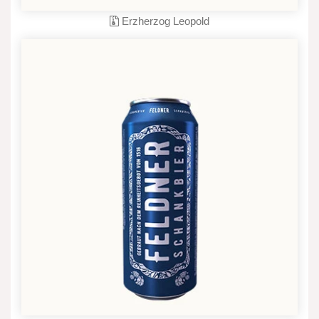
Erzherzog Leopold