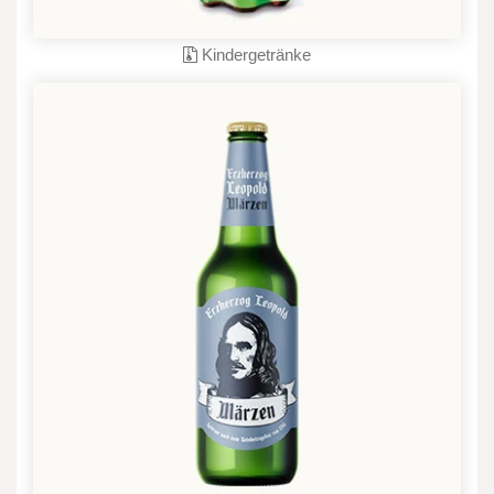
Kindergetränke