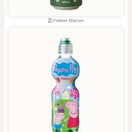
Feldner Märzen