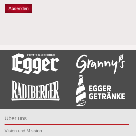
Über uns
Vision und Mission