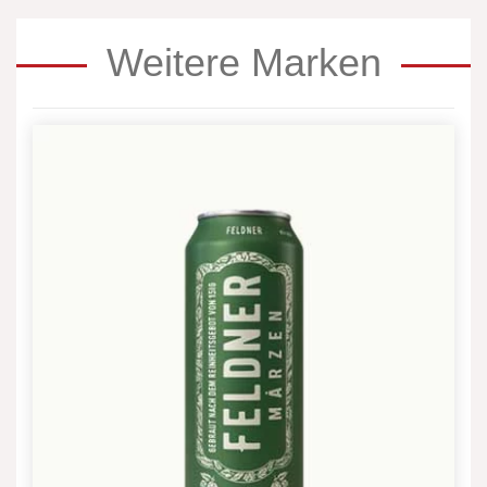
Weitere Marken