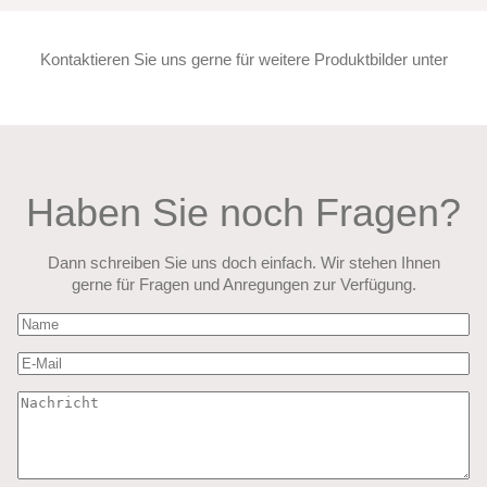
Kontaktieren Sie uns gerne für weitere Produktbilder unter
Haben Sie noch Fragen?
Dann schreiben Sie uns doch einfach. Wir stehen Ihnen
gerne für Fragen und Anregungen zur Verfügung.