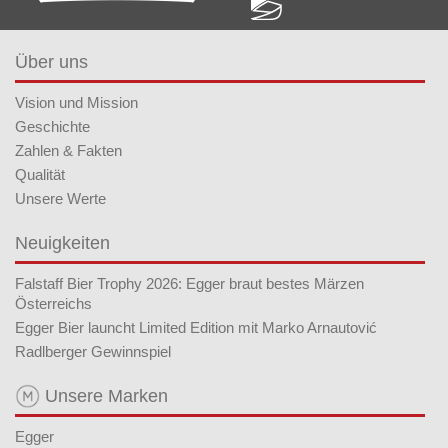
Über uns
Vision und Mission
Geschichte
Zahlen & Fakten
Qualität
Unsere Werte
Neuigkeiten
Falstaff Bier Trophy 2026: Egger braut bestes Märzen
Österreichs
Egger Bier launcht Limited Edition mit Marko Arnautović
Radlberger Gewinnspiel
Unsere Marken
Egger