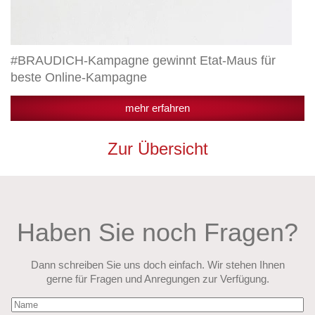
#BRAUDICH-Kampagne gewinnt Etat-Maus für
beste Online-Kampagne
mehr erfahren
Zur Übersicht
Haben Sie noch Fragen?
Dann schreiben Sie uns doch einfach. Wir stehen Ihnen
gerne für Fragen und Anregungen zur Verfügung.