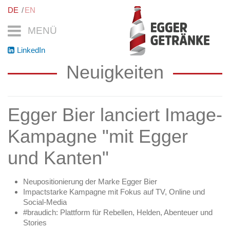
DE
EN
MENÜ
LinkedIn
Neuigkeiten
Egger Bier lanciert Image-
Kampagne "mit Egger
und Kanten"
Neupositionierung der Marke Egger Bier
Impactstarke Kampagne mit Fokus auf TV, Online und
Social-Media
#braudich: Plattform für Rebellen, Helden, Abenteuer und
Stories