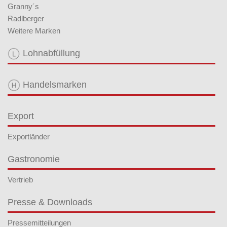
Granny´s
Radlberger
Weitere Marken
Lohnabfüllung
Handelsmarken
Export
Exportländer
Gastronomie
Vertrieb
Presse & Downloads
Pressemitteilungen