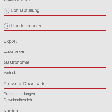
Lohnabfüllung
Handelsmarken
Export
Exportländer
Gastronomie
Vertrieb
Presse & Downloads
Pressemitteilungen
Downloadbereich
Karriere