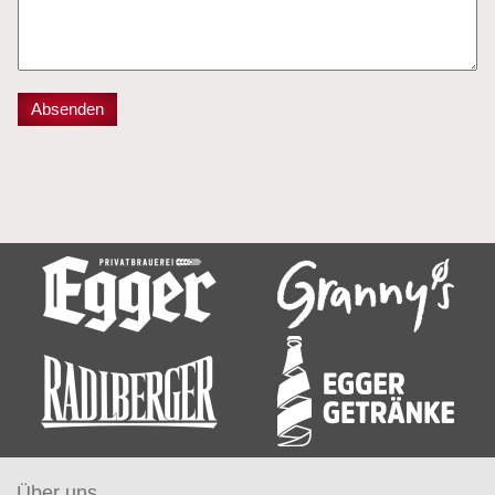
Über uns