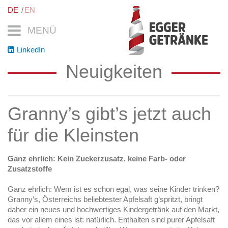
DE
EN
MENÜ
LinkedIn
Neuigkeiten
Granny’s gibt’s jetzt auch
für die Kleinsten
Ganz ehrlich: Kein Zuckerzusatz, keine Farb- oder
Zusatzstoffe
Ganz ehrlich: Wem ist es schon egal, was seine Kinder trinken?
Granny’s, Österreichs beliebtester Apfelsaft g’spritzt, bringt
daher ein neues und hochwertiges Kindergetränk auf den Markt,
das vor allem eines ist: natürlich. Enthalten sind purer Apfelsaft