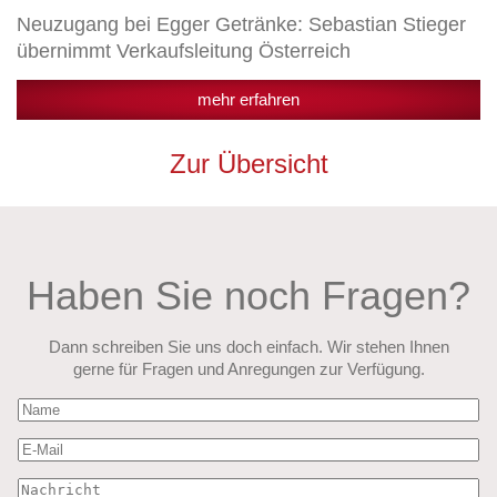
Neuzugang bei Egger Getränke: Sebastian Stieger
übernimmt Verkaufsleitung Österreich
mehr erfahren
Zur Übersicht
Haben Sie noch Fragen?
Dann schreiben Sie uns doch einfach. Wir stehen Ihnen
gerne für Fragen und Anregungen zur Verfügung.