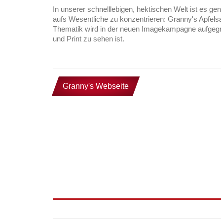
In unserer schnelllebigen, hektischen Welt ist es gen
aufs Wesentliche zu konzentrieren: Granny's Apfelsaf
Thematik wird in der neuen Imagekampagne aufgegriffe
und Print zu sehen ist.
Granny's Webseite