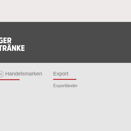
Handelsmarken
Export
Exportländer