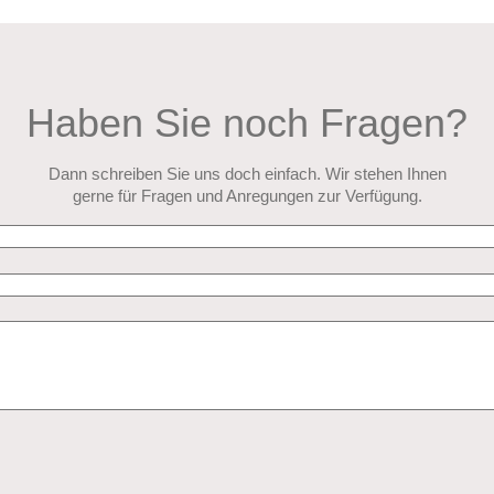
Haben Sie noch Fragen?
Dann schreiben Sie uns doch einfach. Wir stehen Ihnen
gerne für Fragen und Anregungen zur Verfügung.