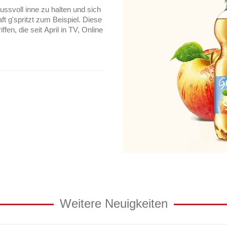
ussvoll inne zu halten und sich
t g'spritzt zum Beispiel. Diese
n, die seit April in TV, Online
Weitere Neuigkeiten