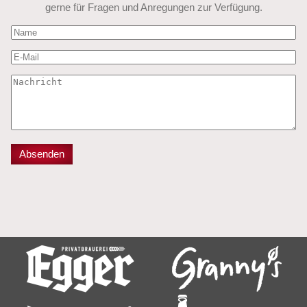
gerne für Fragen und Anregungen zur Verfügung.