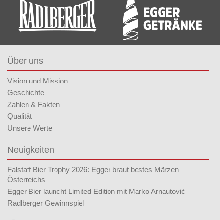
Über uns
Vision und Mission
Geschichte
Zahlen & Fakten
Qualität
Unsere Werte
Neuigkeiten
Falstaff Bier Trophy 2026: Egger braut bestes Märzen
Österreichs
Egger Bier launcht Limited Edition mit Marko Arnautović
Radlberger Gewinnspiel