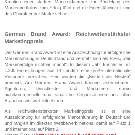
Kreation einer starken Markenklammer zur Bündelung des
Markenportfolios zum Erfolg führt und die Eigenständigkeit und
den Charakter der Marke schärft.“
German Brand Award: Reichweitenstärkster
Marketingpreis
Der German Brand Award ist eine Auszeichnung für erfolgreiche
Markenführung in Deutschland und versteht sich als Preis, „der
Markenerfolge sichtbar macht“. In diesem Jahr konnte er mit
1.200 Einreichungen aus 14 Ländern eine große internationale
Resonanz erreichen. Hier werden die „Besten der Besten“
prämiert. Am German Brand Award können Unternehmen,
Agenturen, Dienstleister und Marketeers sowie
nichtkommerzielle und staatliche Organisationen aus allen
Branchen weltweit teilnehmen.
Als reichweitenstärkster Marketingpreis ist er eine
Auszeichnung für erfolgreiche Markenführung in Deutschland
und rangiert im direkten Wettbewerb national damit auf Platz 1
und international auf Platz 2.