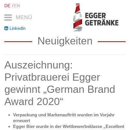
DE
EN
MENÜ
LinkedIn
Neuigkeiten
Auszeichnung:
Privatbrauerei Egger
gewinnt „German Brand
Award 2020“
Verpackung und Markenauftritt wurden im Vorjahr
erneuert
Egger Bier wurde in der Wettbewerbsklasse „Excellent