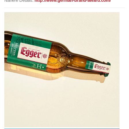
Nähere Details:
http://www.german-brand-award.com/