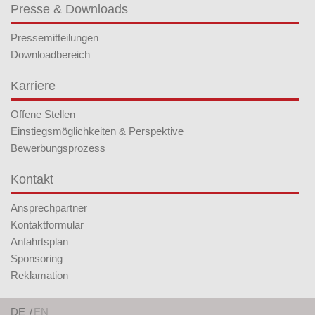
Presse & Downloads
Pressemitteilungen
Downloadbereich
Karriere
Offene Stellen
Einstiegsmöglichkeiten & Perspektive
Bewerbungsprozess
Kontakt
Ansprechpartner
Kontaktformular
Anfahrtsplan
Sponsoring
Reklamation
DE
EN