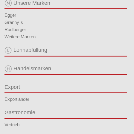
Unsere Marken
Egger
Granny´s
Radlberger
Weitere Marken
Lohnabfüllung
Handelsmarken
Export
Exportländer
Gastronomie
Vertrieb