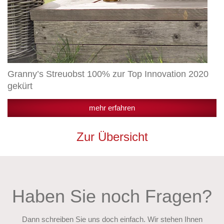
Granny’s Streuobst 100% zur Top Innovation 2020
gekürt
mehr erfahren
Zur Übersicht
Haben Sie noch Fragen?
Dann schreiben Sie uns doch einfach. Wir stehen Ihnen