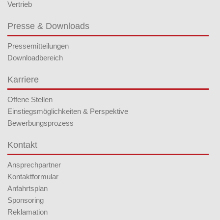
Vertrieb
Presse & Downloads
Pressemitteilungen
Downloadbereich
Karriere
Offene Stellen
Einstiegsmöglichkeiten & Perspektive
Bewerbungsprozess
Kontakt
Ansprechpartner
Kontaktformular
Anfahrtsplan
Sponsoring
Reklamation