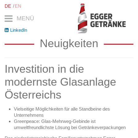
DE
EN
MENÜ
LinkedIn
Neuigkeiten
Investition in die
modernste Glasanlage
Österreichs
Vielseitige Möglichkeiten für alle Standbeine des
Unternehmens
Greenpeace: Glas-Mehrweg-Gebinde ist
umweltfreundlichste Lösung bei Getränkeverpackungen