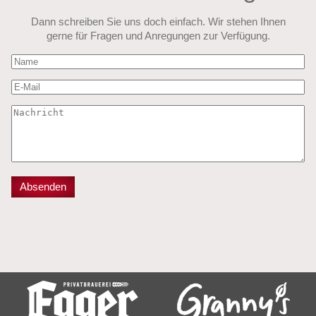
Dann schreiben Sie uns doch einfach. Wir stehen Ihnen
gerne für Fragen und Anregungen zur Verfügung.