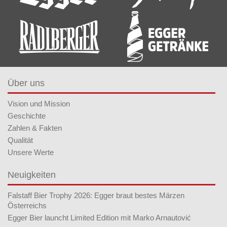
Über uns
Vision und Mission
Geschichte
Zahlen & Fakten
Qualität
Unsere Werte
Neuigkeiten
Falstaff Bier Trophy 2026: Egger braut bestes Märzen
Österreichs
Egger Bier launcht Limited Edition mit Marko Arnautović