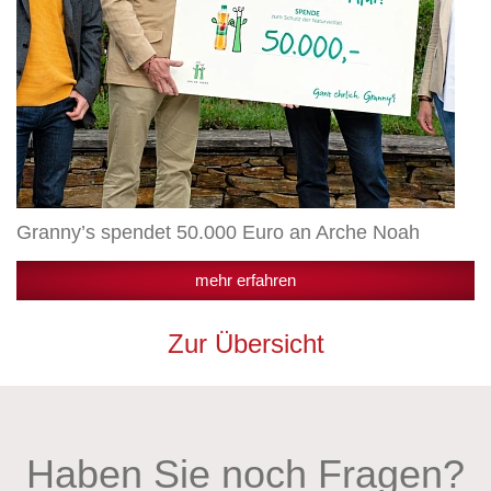
Granny’s spendet 50.000 Euro an Arche Noah
mehr erfahren
Zur Übersicht
Haben Sie noch Fragen?