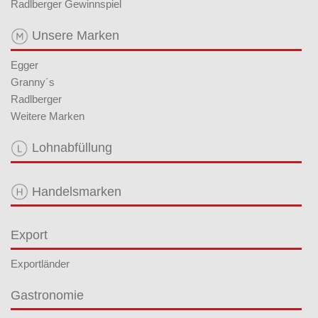
Radlberger Gewinnspiel
Unsere Marken
Egger
Granny´s
Radlberger
Weitere Marken
Lohnabfüllung
Handelsmarken
Export
Exportländer
Gastronomie